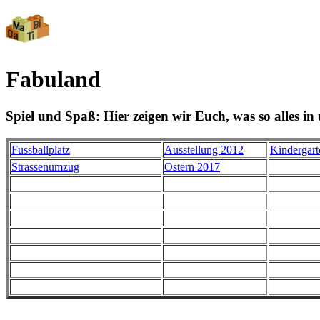
Fabuland
Spiel und Spaß: Hier zeigen wir Euch, was so alles in 
Fussballplatz
Ausstellung 2012
Kindergart
Strassenumzug
Ostern 2017