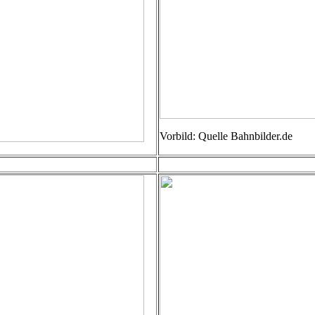
Vorbild: Quelle Bahnbilder.de