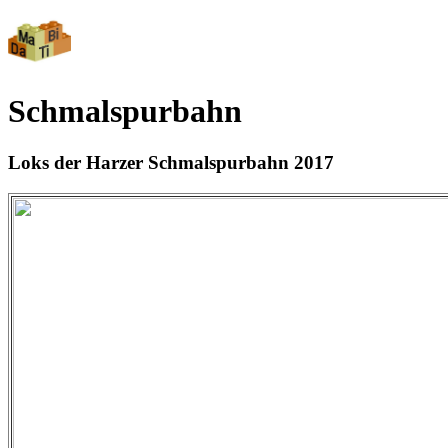
Schmalspurbahn
Loks der Harzer Schmalspurbahn 2017